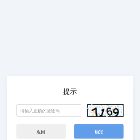
提示
返回
确定