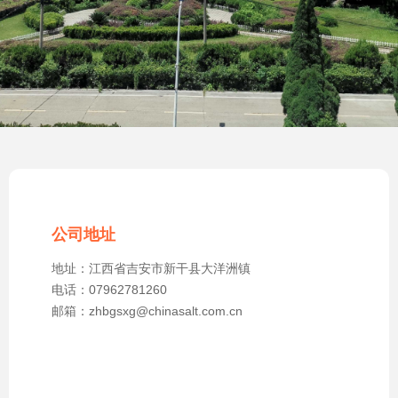
公司地址
地址：江西省吉安市新干县大洋洲镇
电话：07962781260
邮箱：zhbgsxg@chinasalt.com.cn